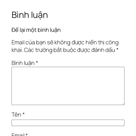
Bình luận
Để lại một bình luận
Email của bạn sẽ không được hiển thị công
khai.
Các trường bắt buộc được đánh dấu
*
Bình luận
*
Tên
*
Email
*