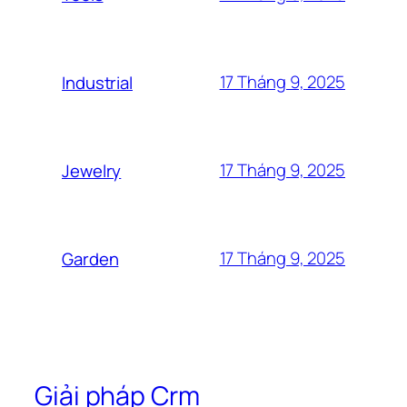
17 Tháng 9, 2025
Industrial
17 Tháng 9, 2025
Jewelry
17 Tháng 9, 2025
Garden
Giải pháp Crm