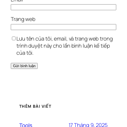
Trang web
Lưu tên của tôi, email, và trang web trong
trình duyệt này cho lần bình luận kế tiếp
của tôi.
THÊM BÀI VIẾT
17 Tháng 9, 2025
Tools